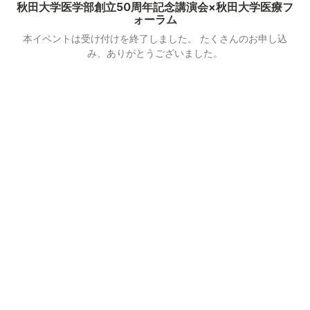
秋田大学医学部創立50周年記念講演会×秋田大学医療フ
ォーラム
本イベントは受け付けを終了しました。 たくさんのお申し込
み、ありがとうございました。